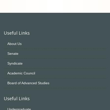
Useful Links
About Us
Senate
Syndicate
Academic Council
Board of Advanced Studies
Useful Links
Undergraduate