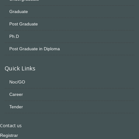
Graduate
Post Graduate
Ph.D
Post Graduate in Diploma
Quick Links
Noc/GO
Career
Tender
Contact us
Registrar