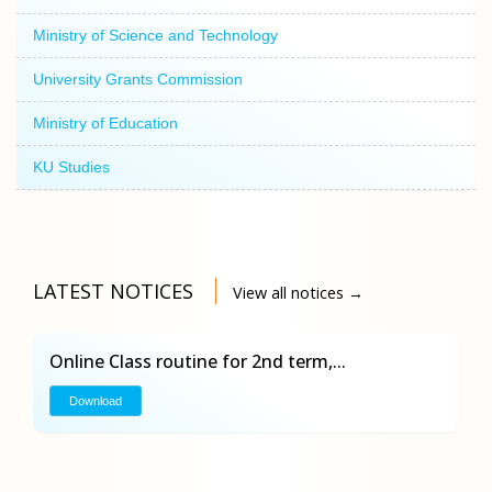
Ministry of Science and Technology
University Grants Commission
Ministry of Education
KU Studies
LATEST NOTICES
View all notices →
Online Class routine for 2nd term,...
Download