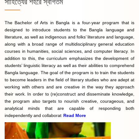
সাহিত্যের শহরে স্বাগতম
The Bachelor of Arts in Bangla is a four-year program that is
designed to introduce students to the Bangla language and
literature, as well as indigenous and folks’ literature and language,
along with a broad range of multidisciplinary general education
courses in humanities, social sciences, and computer literacy. In
addition to this, the curriculum emphasizes the development of
students’ linguistic literacy as well as their abilities to comprehend
Bangla language. The goal of the program is to train the students
to become leaders in the field of literary studies who are adept at
working with others and are creative in the way they approach
their work. In order to (re)construct and disseminate knowledge,
the program also targets to nourish creative, courageous, and
analytical minds that are capable of responding both
independently and collaborat
Read More