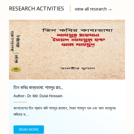
RESEARCH ACTIVITIES
view all research →
তিন কবির কাব্যভাষা: শামসুর রাহ...
Author:-
Dr. Md. Dulal Hossain
বাংলাদেশের তিন প্রধান কবি শামসুর রাহমান, সৈয়দ শামসুল হক এবং আল মাহমুদের
কবিতার ভ...
READ MORE