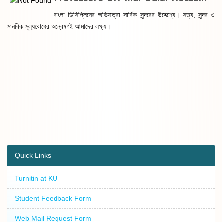
বাংলা ডিসিপ্লিনের অভিযাত্রা সার্বিক সুন্দরের উদ্দেশ্যে। সত্য, সুন্দর ও
মানবিক মূল্যবোধের অন্বেষণই আমাদের লক্ষ্য।
Quick Links
Turnitin at KU
Student Feedback Form
Web Mail Request Form