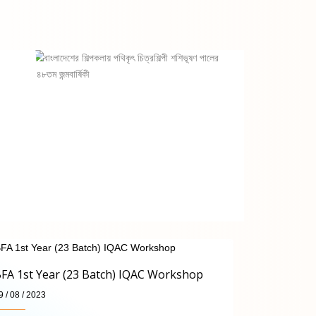
FA 1st Year (23 Batch) IQAC Workshop
9 / 08 / 2023