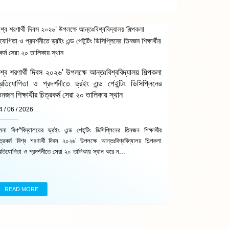
িশ্ব শরণার্থী দিবস ২০২৬’ উপলক্ষে আন্তঃবিশ্ববিদ্যালয় শিল্পকলা
্রতিযোগিতা ও প্রদর্শনীতে ড্রইং এন্ড পেইন্টিং ডিসিপ্লিনের
িনজন শিক্ষার্থীর চিত্রকর্ম সেরা ২০ তালিকায় স্থান
4 / 06 / 2026
ুলনা বিশ^বিদ্যালয়ের ড্রইং এন্ড পেইন্টিং ডিসিপ্লিনের তিনজন শিক্ষার্থীর
িত্রকর্ম ‘বিশ্ব শরণার্থী দিবস ২০২৬’ উপলক্ষে আন্তঃবিশ্ববিদ্যালয় শিল্পকলা
্রতিযোগিতা ও প্রদর্শনীতে সেরা ২০ তালিকায় স্থান করে ন...
READ MORE