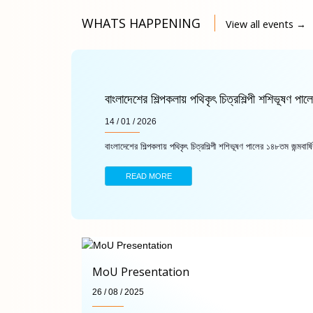
WHATS HAPPENING
View all events →
বাংলাদেশের শিল্পকলায় পথিকৃৎ চিত্রশিল্পী শশিভূষণ পালে
14 / 01 / 2026
বাংলাদেশের শিল্পকলায় পথিকৃৎ চিত্রশিল্পী শশিভূষণ পালের ১৪৮তম জন্মবার্ষি
READ MORE
MoU Presentation
26 / 08 / 2025