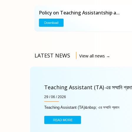
Policy on Teaching Assistantship a...
Download
LATEST NEWS
View all news →
Teaching Assistant (TA) এর সম্মানি প্রদা
29 / 06 / 2026
Teaching Assistant (TA)&nbsp; এর সম্মানি প্রদান
READ MORE