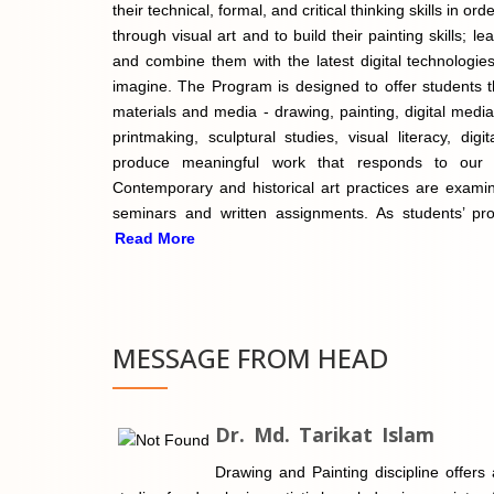
their technical, formal, and critical thinking skills in 
through visual art and to build their painting skills; le
and combine them with the latest digital technologie
imagine. The Program is designed to offer students t
materials and media - drawing, painting, digital med
printmaking, sculptural studies, visual literacy, digi
produce meaningful work that responds to our
Contemporary and historical art practices are examin
seminars and written assignments. As students’ pr
Read More
MESSAGE FROM HEAD
Dr. Md. Tarikat Islam
Drawing and Painting discipline offers