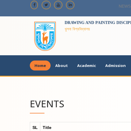
NEWS
DRAWING AND PAINTING DISCIP
খুলনা বিশ্ববিদ্যালয়
Home
About
Academic
Admission
EVENTS
SL
Title