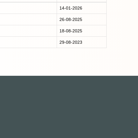
14-01-2026
26-08-2025
18-08-2025
29-08-2023