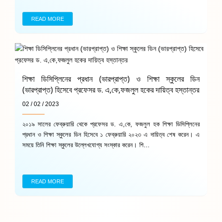
READ MORE
শিক্ষা ডিসিপ্লিনের প্রধান (ভারপ্রাপ্ত) ও শিক্ষা স্কুলের ডিন
(ভারপ্রাপ্ত) হিসেবে প্রফেসর ড. এ,কে,ফজলুল হকের দায়িত্ব হস্তান্তর
02 / 02 / 2023
২০১৯ সালের ফেব্রুয়ারি থেকে প্রফেসর ড. এ,কে, ফজলুল হক শিক্ষা ডিসিপ্লিনের
প্রধান ও শিক্ষা স্কুলের ডিন হিসেবে ১ ফেব্রুয়ারি ২০২৩ এ দায়িত্ব শেষ করেন। এ
সময়ে তিনি শিক্ষা স্কুলের উল্লেখযোগ্য সংস্কার করেন। শি...
READ MORE