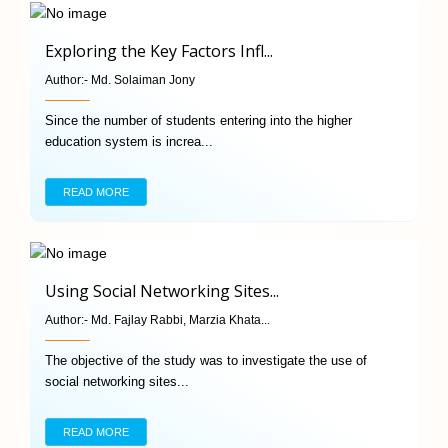
Exploring the Key Factors Infl...
Author:-
Md. Solaiman Jony
Since the number of students entering into the higher
education system is increa...
READ MORE
Using Social Networking Sites...
Author:-
Md. Fajlay Rabbi, Marzia Khata...
The objective of the study was to investigate the use of
social networking sites...
READ MORE