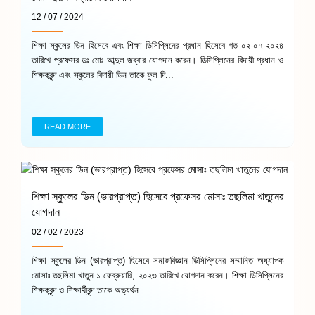
12 / 07 / 2024
শিক্ষা স্কুলের ডিন হিসেবে এবং শিক্ষা ডিসিপ্লিনের প্রধান হিসেবে গত ০২-০৭-২০২৪
তারিখে প্রফেসর ডঃ মোঃ আব্দুল জব্বার যোগদান করেন। ডিসিপ্লিনের বিদায়ী প্রধান ও
শিক্ষকবৃন্দ এবং স্কুলের বিদায়ী ডিন তাকে ফুল দি...
READ MORE
শিক্ষা স্কুলের ডিন (ভারপ্রাপ্ত) হিসেবে প্রফেসর মোসাঃ তছলিমা খাতুনের
যোগদান
02 / 02 / 2023
শিক্ষা স্কুলের ডিন (ভারপ্রাপ্ত) হিসেবে সমাজবিজ্ঞান ডিসিপ্লিনের সম্মানিত অধ্যাপক
মোসাঃ তছলিমা খাতুন ১ ফেব্রুয়ারি, ২০২৩ তারিখে যোগদান করেন। শিক্ষা ডিসিপ্লিনের
শিক্ষকবৃন্দ ও শিক্ষার্থীবৃন্দ তাকে অভ্যর্থন...