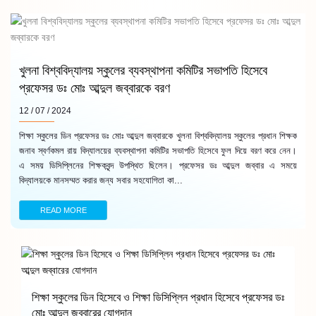
খুলনা বিশ্ববিদ্যালয় স্কুলের ব্যবস্থাপনা কমিটির সভাপতি হিসেবে
প্রফেসর ডঃ মোঃ আব্দুল জব্বারকে বরণ
12 / 07 / 2024
শিক্ষা স্কুলের ডিন প্রফেসর ডঃ মোঃ আব্দুল জব্বারকে খুলনা বিশ্ববিদ্যালয় স্কুলের প্রধান শিক্ষক
জনাব স্বর্ণকমল রায় বিদ্যালয়ের ব্যবস্থাপনা কমিটির সভাপতি হিসেবে ফুল দিয়ে বরণ করে নেন।
এ সময় ডিসিপ্লিনের শিক্ষকবৃন্দ উপস্থিত ছিলেন। প্রফেসর ডঃ আব্দুল জব্বার এ সময়ে
বিদ্যালয়কে মানসম্মত করার জন্য সবার সহযোগিতা কা...
READ MORE
শিক্ষা স্কুলের ডিন হিসেবে ও শিক্ষা ডিসিপ্লিন প্রধান হিসেবে প্রফেসর ডঃ
মোঃ আব্দুল জব্বারের যোগদান