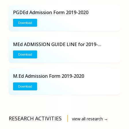
PGDEd Admission Form 2019-2020
Download
MEd ADMISSION GUIDE LINE for 2019-...
Download
M.Ed Admission Form 2019-2020
Download
RESEARCH ACTIVITIES
view all research →