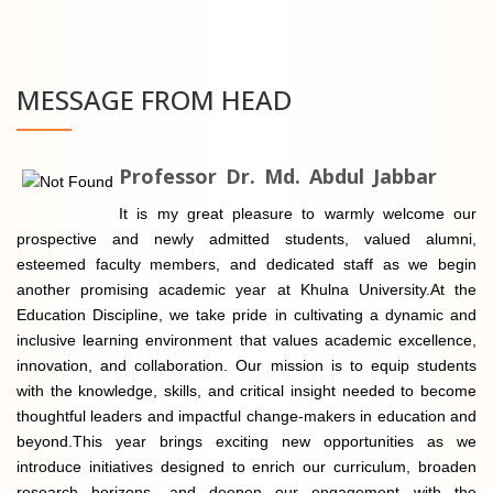
MESSAGE FROM HEAD
Professor Dr. Md. Abdul Jabbar
It is my great pleasure to warmly welcome our
prospective and newly admitted students, valued alumni,
esteemed faculty members, and dedicated staff as we begin
another promising academic year at Khulna University.At the
Education Discipline, we take pride in cultivating a dynamic and
inclusive learning environment that values academic excellence,
innovation, and collaboration. Our mission is to equip students
with the knowledge, skills, and critical insight needed to become
thoughtful leaders and impactful change-makers in education and
beyond.This year brings exciting new opportunities as we
introduce initiatives designed to enrich our curriculum, broaden
research horizons, and deepen our engagement with the