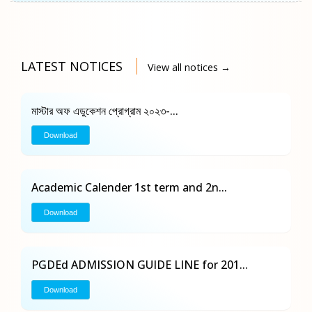
LATEST NOTICES
View all notices →
মাস্টার অফ এডুকেশন প্রোগ্রাম ২০২৩-...
Download
Academic Calender 1st term and 2n...
Download
PGDEd ADMISSION GUIDE LINE for 201...
Download