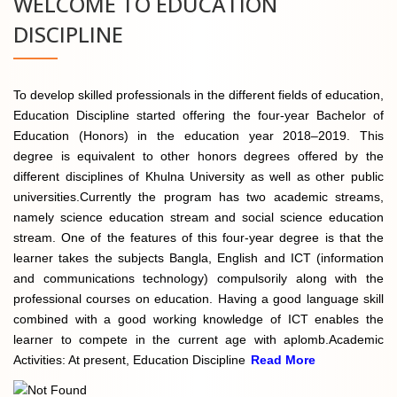
WELCOME TO EDUCATION
DISCIPLINE
To develop skilled professionals in the different fields of education,
Education Discipline started offering the four-year Bachelor of
Education (Honors) in the education year 2018–2019. This
degree is equivalent to other honors degrees offered by the
different disciplines of Khulna University as well as other public
universities.Currently the program has two academic streams,
namely science education stream and social science education
stream. One of the features of this four-year degree is that the
learner takes the subjects Bangla, English and ICT (information
and communications technology) compulsorily along with the
professional courses on education. Having a good language skill
combined with a good working knowledge of ICT enables the
learner to compete in the current age with aplomb.Academic
Activities: At present, Education Discipline
Read More