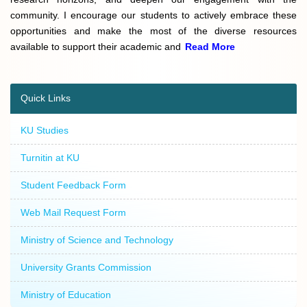
community. I encourage our students to actively embrace these
opportunities and make the most of the diverse resources
available to support their academic and
Read More
Quick Links
KU Studies
Turnitin at KU
Student Feedback Form
Web Mail Request Form
Ministry of Science and Technology
University Grants Commission
Ministry of Education