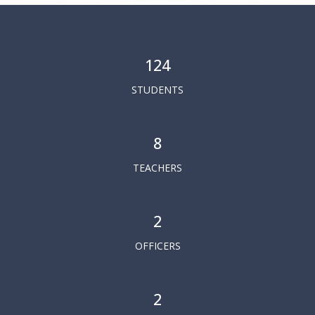
124
STUDENTS
8
TEACHERS
2
OFFICERS
2