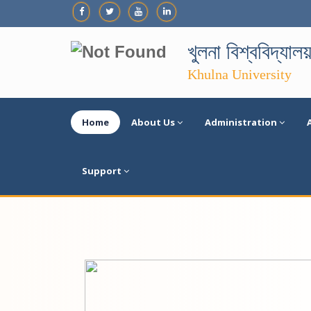
খুলনা বিশ্ববিদ্যাল
Khulna University
Home
About Us
Administration
Support