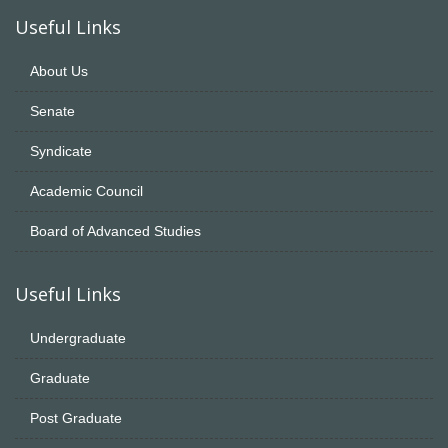
Useful Links
About Us
Senate
Syndicate
Academic Council
Board of Advanced Studies
Useful Links
Undergraduate
Graduate
Post Graduate