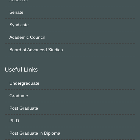
Senate
Syndicate
Academic Council
Board of Advanced Studies
Useful Links
Undergraduate
Graduate
Post Graduate
Ph.D
Post Graduate in Diploma