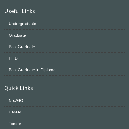
Useful Links
Undergraduate
Graduate
Post Graduate
Ph.D
Post Graduate in Diploma
Quick Links
Noc/GO
Career
Tender