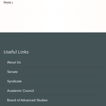
বিল্লাহ।
Useful Links
About Us
Senate
Syndicate
Academic Council
Board of Advanced Studies