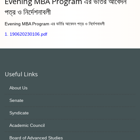
Evening MBA Program এর ভর্তির আবেদন
পত্র ও নির্দেশনাবলী
Evening MBA Program এর ভর্তির আবেদন পত্র ও নির্দেশনাবলী
1. 190620230106.pdf
Useful Links
About Us
Senate
Syndicate
Academic Council
Board of Advanced Studies