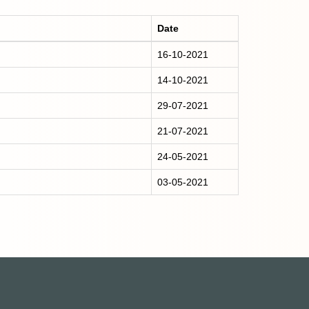
Date
16-10-2021
14-10-2021
29-07-2021
21-07-2021
24-05-2021
03-05-2021