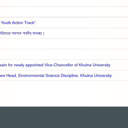
Youth Action Track”.
দের পরিবারের সকলকে শারদীয় শুভেচ্ছা।
in for newly appointed Vice-Chancellor of Khulna University
ew Head, Environmental Science Discipline, Khulna University