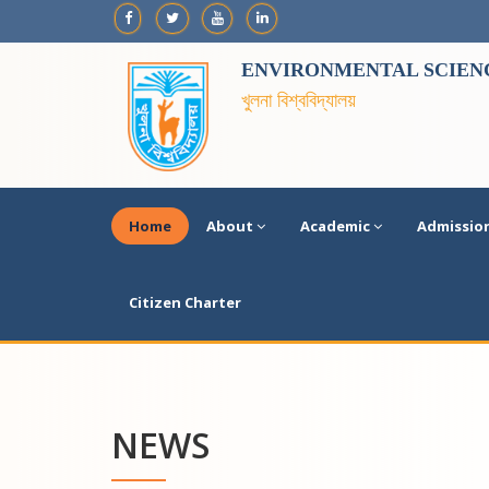
ENVIRONMENTAL SCIENC
খুলনা বিশ্ববিদ্যালয়
Home
About
Academic
Admissio
Citizen Charter
NEWS